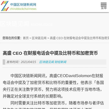
区块链见闻
KNOWLEDGE
您现在的位置：
首页
>
区块链见闻
>
高盛 CEO 在财报电话会中提及比特币和加密
高盛 CEO 在财报电话会中提及比特币和加密货币
发布时间：2021/04/15
区块链见闻
财经新闻
中国区块链新闻网讯，高盛CEODavidSolomon在财报
电话会中提及了加密货币和比特币的重要性，他表示「各国
央行正在关注数字货币，努力将这项技术应用于当地市场，
并确定对全球支付系统的长期影响。
同时需要关注比特币等加密货币，随着市场参与者评估